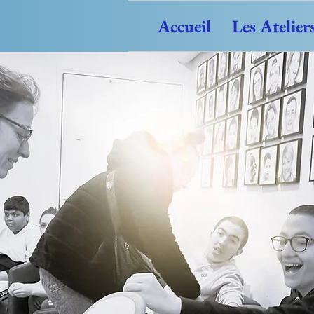
Accueil
Les Atelier