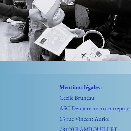
Mentions légales :
Cécile Bruneau
ASC Dentaire micro-entreprise
13 rue Vincent Auriol
78120 RAMBOUILLET